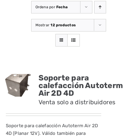
Ordena por
Fecha
Mostrar
12 productos
Soporte para
calefacción Autoterm
Air 2D 4D
Venta solo a distribuidores
Soporte para calefacción Autoterm Air 2D
4D (Planar 12V). Válido también para