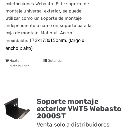
calefacciones Webasto. Este soporte de
montaje universal exterior, se puede
utilizar como un soporte de montaje
independiente o como un soporte para la
caja de montaje. Material: Acero
inoxidable.
173x173x150mm. (largo x
ancho x alto)
Hazte
Detalles
distribuidor
Soporte montaje
exterior VWT5 Webasto
2000ST
Venta solo a distribuidores