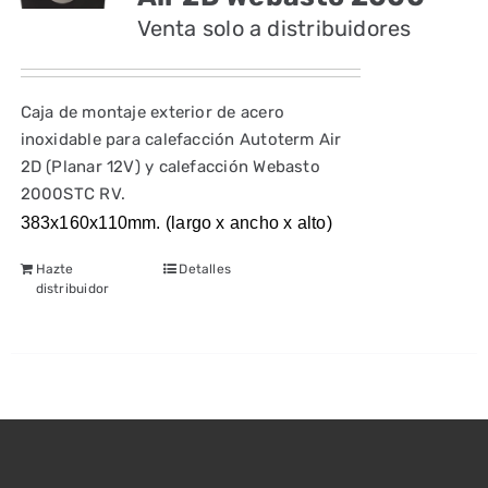
Venta solo a distribuidores
Caja de montaje exterior de acero
inoxidable para calefacción Autoterm Air
2D (Planar 12V) y calefacción Webasto
2000STC RV.
383x160x110mm. (largo x ancho x alto)
Hazte
Detalles
distribuidor