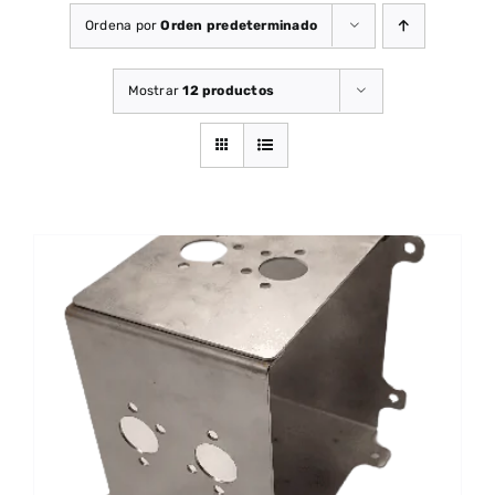
Ordena por
Orden predeterminado
Mostrar
12 productos