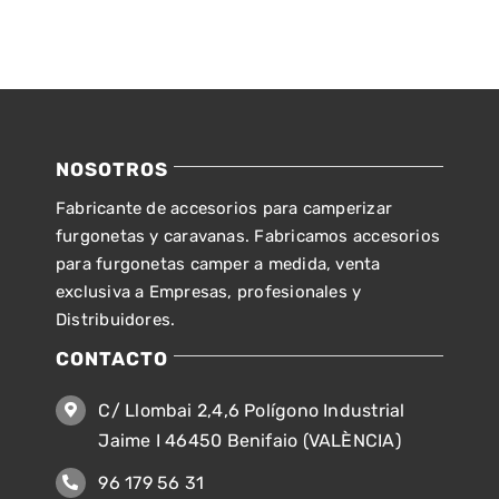
NOSOTROS
Fabricante de accesorios para camperizar
furgonetas y caravanas. Fabricamos accesorios
para furgonetas camper a medida, venta
exclusiva a Empresas, profesionales y
Distribuidores.
CONTACTO
C/ Llombai 2,4,6 Polígono Industrial
Jaime I 46450 Benifaio (VALÈNCIA)
96 179 56 31