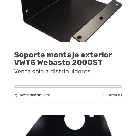
Soporte montaje exterior
VWT5 Webasto 2000ST
Venta solo a distribuidores
Hazte distribuidor
Detalles