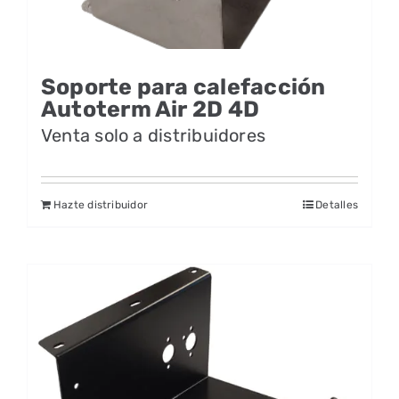
Soporte para calefacción
Autoterm Air 2D 4D
Venta solo a distribuidores
Hazte distribuidor
Detalles