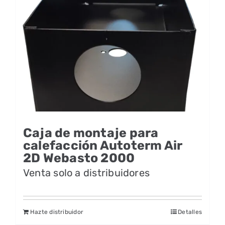
Caja de montaje para
calefacción Autoterm Air
2D Webasto 2000
Venta solo a distribuidores
Hazte distribuidor
Detalles