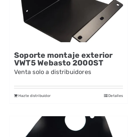
Soporte montaje exterior
VWT5 Webasto 2000ST
Venta solo a distribuidores
Hazte distribuidor
Detalles