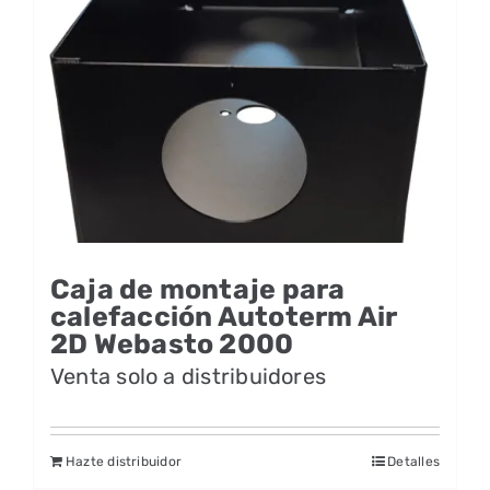
Caja de montaje para
calefacción Autoterm Air
2D Webasto 2000
Venta solo a distribuidores
Hazte distribuidor
Detalles