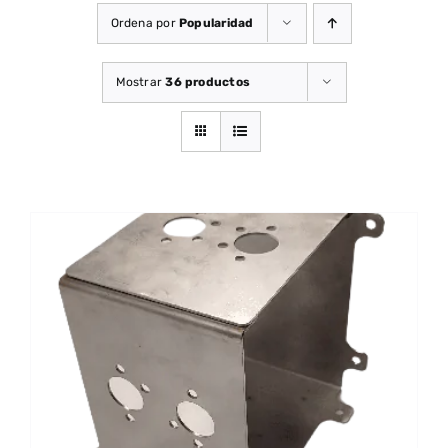
Ordena por
Popularidad
Mostrar
36 productos