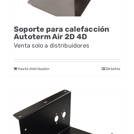
Soporte para calefacción
Autoterm Air 2D 4D
Venta solo a distribuidores
Hazte distribuidor
Detalles