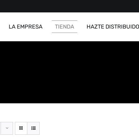
LA EMPRESA
TIENDA
HAZTE DISTRIBUID