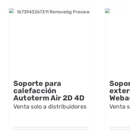
Soporte para
Sopo
calefacción
exter
Autoterm Air 2D 4D
Weba
Venta solo a distribuidores
Venta s