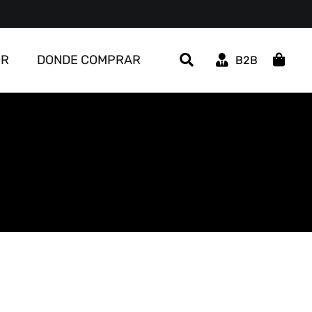
OR
DONDE COMPRAR
B2B